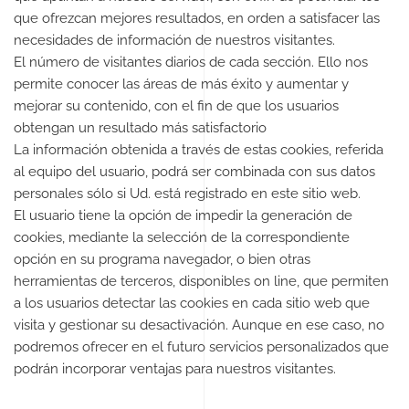
que ofrezcan mejores resultados, en orden a satisfacer las
necesidades de información de nuestros visitantes.
El número de visitantes diarios de cada sección. Ello nos
permite conocer las áreas de más éxito y aumentar y
mejorar su contenido, con el fin de que los usuarios
obtengan un resultado más satisfactorio
La información obtenida a través de estas cookies, referida
al equipo del usuario, podrá ser combinada con sus datos
personales sólo si Ud. está registrado en este sitio web.
El usuario tiene la opción de impedir la generación de
cookies, mediante la selección de la correspondiente
opción en su programa navegador, o bien otras
herramientas de terceros, disponibles on line, que permiten
a los usuarios detectar las cookies en cada sitio web que
visita y gestionar su desactivación. Aunque en ese caso, no
podremos ofrecer en el futuro servicios personalizados que
podrán incorporar ventajas para nuestros visitantes.