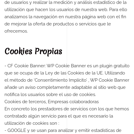
de usuarios y realizar la medición y análisis estadístico de la
utilización que hacen los usuarios de nuestra web. Para ello
analizamos la navegación en nuestra página web con el fin
de mejorar la oferta de productos o servicios que le
ofrecemos.
Cookies Propias
- CF Cookie Banner: WP Cookie Banner es un plugin gratuito
que se ocupa de la Ley de las Cookies de la UE. Utilizando
el método de ‘Consentimiento Implícito’ , WP Cookie Banner
añade un aviso completamente adaptable al sitio web que
notifica los usuarios sobre el uso de cookies.
Cookies de terceros, Empresas colaboradoras
En concreto los prestadores de servicios con los que hemos
contratado algún servicio para el que es necesario la
utilización de cookies son :
- GOOGLE y se usan para analizar y emitir estadísticas de