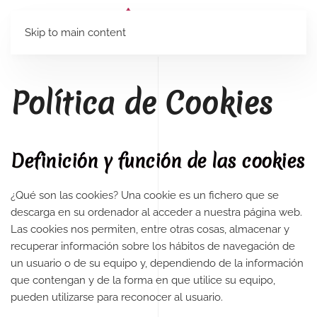
Skip to main content
Política de Cookies
Definición y función de las cookies
¿Qué son las cookies? Una cookie es un fichero que se
descarga en su ordenador al acceder a nuestra página web.
Las cookies nos permiten, entre otras cosas, almacenar y
recuperar información sobre los hábitos de navegación de
un usuario o de su equipo y, dependiendo de la información
que contengan y de la forma en que utilice su equipo,
pueden utilizarse para reconocer al usuario.