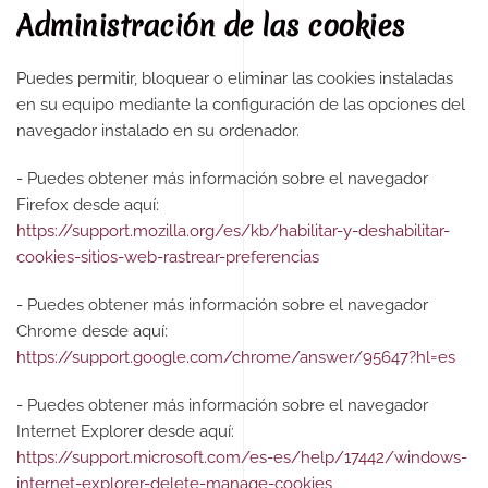
Administración de las cookies
Puedes permitir, bloquear o eliminar las cookies instaladas
en su equipo mediante la configuración de las opciones del
navegador instalado en su ordenador.
- Puedes obtener más información sobre el navegador
Firefox desde aquí:
https://support.mozilla.org/es/kb/habilitar-y-deshabilitar-
cookies-sitios-web-rastrear-preferencias
- Puedes obtener más información sobre el navegador
Chrome desde aquí:
https://support.google.com/chrome/answer/95647?hl=es
- Puedes obtener más información sobre el navegador
Internet Explorer desde aquí:
https://support.microsoft.com/es-es/help/17442/windows-
internet-explorer-delete-manage-cookies