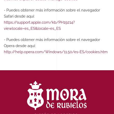
- Puedes obtener más información sobre el navegador
Safari desde aquí:
https://support.apple.com/kb/PH19214?
viewlocale=es_ES&locale=es_ES
- Puedes obtener más información sobre el navegador
Opera desde aquí:
http://help.opera.com/Windows/11.50/es-ES/cookies.htm