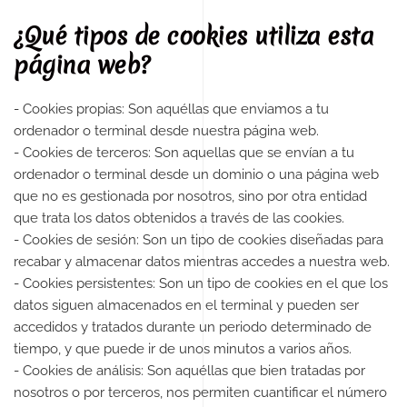
¿Qué tipos de cookies utiliza esta
página web?
- Cookies propias: Son aquéllas que enviamos a tu
ordenador o terminal desde nuestra página web.
- Cookies de terceros: Son aquellas que se envían a tu
ordenador o terminal desde un dominio o una página web
que no es gestionada por nosotros, sino por otra entidad
que trata los datos obtenidos a través de las cookies.
- Cookies de sesión: Son un tipo de cookies diseñadas para
recabar y almacenar datos mientras accedes a nuestra web.
- Cookies persistentes: Son un tipo de cookies en el que los
datos siguen almacenados en el terminal y pueden ser
accedidos y tratados durante un periodo determinado de
tiempo, y que puede ir de unos minutos a varios años.
- Cookies de análisis: Son aquéllas que bien tratadas por
nosotros o por terceros, nos permiten cuantificar el número