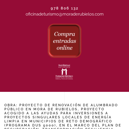
978 806 132
oficinadeturismo@moraderubielos.com
OBRA: PROYECTO DE RENOVACIÓN DE ALUMBRADO
PÚBLICO EN MORA DE RUBIELOS, PROYECTO
ACOGIDO A LAS AYUDAS PARA INVERSIONES A
PROYECTOS SINGULARES LOCALES DE ENERGÍA
LIMPIA EN MUNICIPIOS DE RETO DEMOGRÁFICO
(PROGRAMA DUS 5000), EN EL MARCO DEL PLAN DE