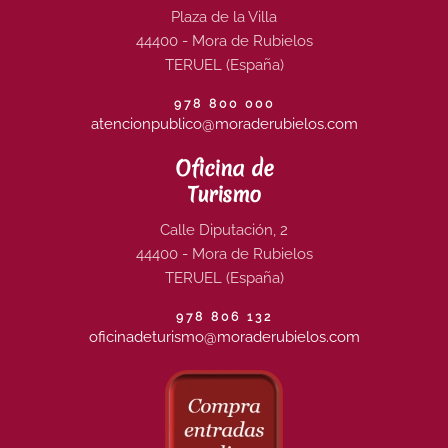
Plaza de la Villa
44400 - Mora de Rubielos
TERUEL (España)
978 800 000
atencionpublico@moraderubielos.com
Oficina de
Turismo
Calle Diputación, 2
44400 - Mora de Rubielos
TERUEL (España)
978 806 132
oficinadeturismo@moraderubielos.com