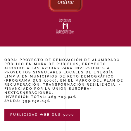
OBRA: PROYECTO DE RENOVACIÓN DE ALUMBRADO
PÚBLICO EN MORA DE RUBIELOS, PROYECTO
ACOGIDO A LAS AYUDAS PARA INVERSIONES A
PROYECTOS SINGULARES LOCALES DE ENERGÍA
LIMPIA EN MUNICIPIOS DE RETO DEMOGRÁFICO
(PROGRAMA DUS 5000), EN EL MARCO DEL PLAN DE
RECUPERACIÓN, TRANSFORMACIÓN RESILIENCIA, -
FINANCIADO POR LA UNIÓN EUROPEA-
NEXTGENERACIÓNEU.
INVERSIÓN TOTAL: 469.705,94€
AYUDA: 399.250,05€
PUBLICIDAD WEB DUS 5000