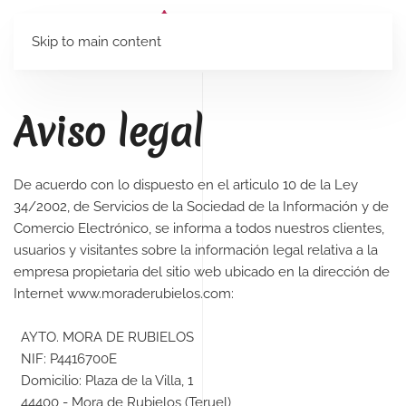
Skip to main content
Aviso legal
De acuerdo con lo dispuesto en el articulo 10 de la Ley
34/2002, de Servicios de la Sociedad de la Información y de
Comercio Electrónico, se informa a todos nuestros clientes,
usuarios y visitantes sobre la información legal relativa a la
empresa propietaria del sitio web ubicado en la dirección de
Internet www.moraderubielos.com:
AYTO. MORA DE RUBIELOS
NIF: P4416700E
Domicilio: Plaza de la Villa, 1
44400 - Mora de Rubielos (Teruel)