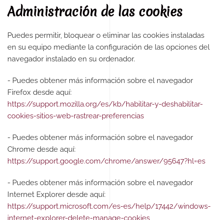
Administración de las cookies
Puedes permitir, bloquear o eliminar las cookies instaladas
en su equipo mediante la configuración de las opciones del
navegador instalado en su ordenador.
- Puedes obtener más información sobre el navegador
Firefox desde aquí:
https://support.mozilla.org/es/kb/habilitar-y-deshabilitar-
cookies-sitios-web-rastrear-preferencias
- Puedes obtener más información sobre el navegador
Chrome desde aquí:
https://support.google.com/chrome/answer/95647?hl=es
- Puedes obtener más información sobre el navegador
Internet Explorer desde aquí:
https://support.microsoft.com/es-es/help/17442/windows-
internet-explorer-delete-manage-cookies