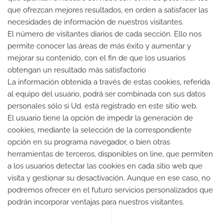
que ofrezcan mejores resultados, en orden a satisfacer las
necesidades de información de nuestros visitantes.
El número de visitantes diarios de cada sección. Ello nos
permite conocer las áreas de más éxito y aumentar y
mejorar su contenido, con el fin de que los usuarios
obtengan un resultado más satisfactorio
La información obtenida a través de estas cookies, referida
al equipo del usuario, podrá ser combinada con sus datos
personales sólo si Ud. está registrado en este sitio web.
El usuario tiene la opción de impedir la generación de
cookies, mediante la selección de la correspondiente
opción en su programa navegador, o bien otras
herramientas de terceros, disponibles on line, que permiten
a los usuarios detectar las cookies en cada sitio web que
visita y gestionar su desactivación. Aunque en ese caso, no
podremos ofrecer en el futuro servicios personalizados que
podrán incorporar ventajas para nuestros visitantes.