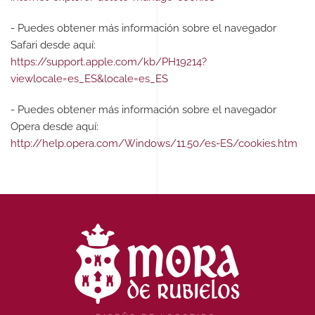
- Puedes obtener más información sobre el navegador
Safari desde aquí:
https://support.apple.com/kb/PH19214?
viewlocale=es_ES&locale=es_ES
- Puedes obtener más información sobre el navegador
Opera desde aquí:
http://help.opera.com/Windows/11.50/es-ES/cookies.htm