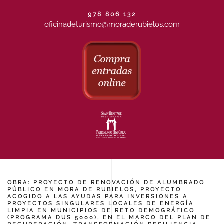
978 806 132
oficinadeturismo@moraderubielos.com
OBRA: PROYECTO DE RENOVACIÓN DE ALUMBRADO
PÚBLICO EN MORA DE RUBIELOS, PROYECTO
ACOGIDO A LAS AYUDAS PARA INVERSIONES A
PROYECTOS SINGULARES LOCALES DE ENERGÍA
LIMPIA EN MUNICIPIOS DE RETO DEMOGRÁFICO
(PROGRAMA DUS 5000), EN EL MARCO DEL PLAN DE