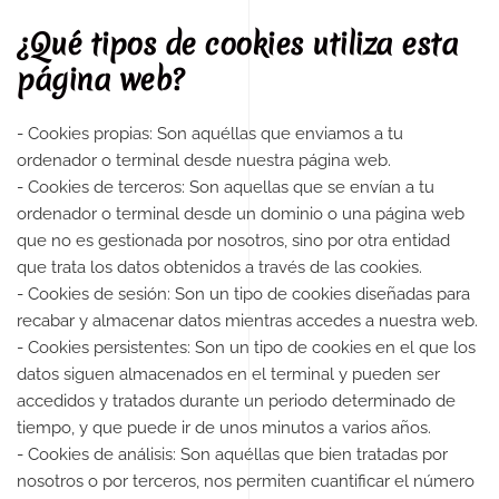
¿Qué tipos de cookies utiliza esta
página web?
- Cookies propias: Son aquéllas que enviamos a tu
ordenador o terminal desde nuestra página web.
- Cookies de terceros: Son aquellas que se envían a tu
ordenador o terminal desde un dominio o una página web
que no es gestionada por nosotros, sino por otra entidad
que trata los datos obtenidos a través de las cookies.
- Cookies de sesión: Son un tipo de cookies diseñadas para
recabar y almacenar datos mientras accedes a nuestra web.
- Cookies persistentes: Son un tipo de cookies en el que los
datos siguen almacenados en el terminal y pueden ser
accedidos y tratados durante un periodo determinado de
tiempo, y que puede ir de unos minutos a varios años.
- Cookies de análisis: Son aquéllas que bien tratadas por
nosotros o por terceros, nos permiten cuantificar el número