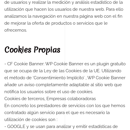
de usuarios y realizar la medición y análisis estadístico de la
utilización que hacen los usuarios de nuestra web. Para ello
analizamos la navegación en nuestra página web con el fin
de mejorar la oferta de productos o servicios que le
ofrecemos.
Cookies Propias
- CF Cookie Banner: WP Cookie Banner es un plugin gratuito
que se ocupa de la Ley de las Cookies de la UE. Utilizando
el método de ‘Consentimiento Implícito’ , WP Cookie Banner
añade un aviso completamente adaptable al sitio web que
notifica los usuarios sobre el uso de cookies.
Cookies de terceros, Empresas colaboradoras
En concreto los prestadores de servicios con los que hemos
contratado algún servicio para el que es necesario la
utilización de cookies son :
- GOOGLE y se usan para analizar y emitir estadísticas de