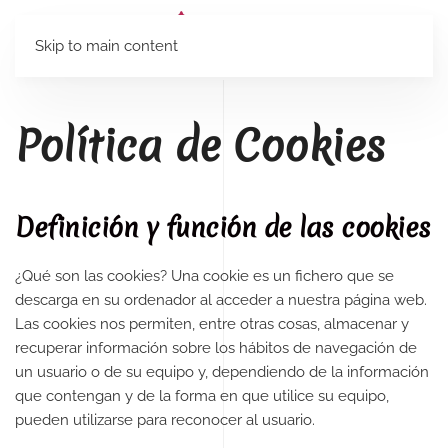
Skip to main content
Política de Cookies
Definición y función de las cookies
¿Qué son las cookies? Una cookie es un fichero que se
descarga en su ordenador al acceder a nuestra página web.
Las cookies nos permiten, entre otras cosas, almacenar y
recuperar información sobre los hábitos de navegación de
un usuario o de su equipo y, dependiendo de la información
que contengan y de la forma en que utilice su equipo,
pueden utilizarse para reconocer al usuario.