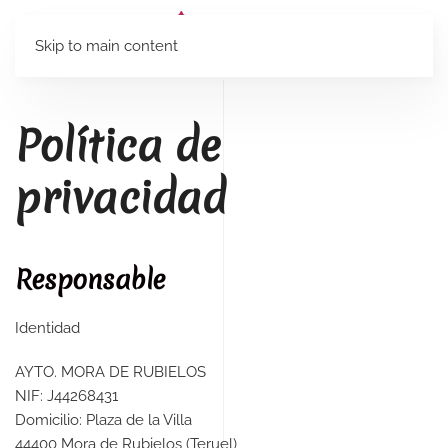
Skip to main content
Política de
privacidad
Responsable
Identidad
AYTO. MORA DE RUBIELOS
NIF: J44268431
Domicilio: Plaza de la Villa
44400 Mora de Rubielos (Teruel)