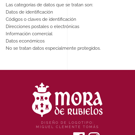
Las categorías de datos que se tratan son:
Datos de identificación
Códigos o claves de identificación
Direcciones postales o electrónicas
Información comercial
Datos económicos
No se tratan datos especialmente protegidos.
DISEÑO DE LOGOTIPO:
MIGUEL CLEMENTE TOMÁS