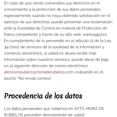
En caso de que sienta vulnerados sus derechos en lo
concerniente a la protección de sus datos personales,
especialmente cuando no haya obtenido satisfacción en el
ejercicio de sus derechos, puede presentar una reclamación
ante la Autoridad de Control en materia de Protección de
Datos competente a través de su sitio web: www.agpd.es.
En cumplimiento de lo prevenido en el artículo 21 de la Ley
34/2002 de servicios de la sociedad de la información y
comercio electrónico, si usted no desea recibir más
información sobre nuestros servicios, puede darse de baja
en la siguiente dirección de correo electrónico
atencionpublico@moraderubielos.com
, indicando en el
asunto “No enviar correos”.
Procedencia de los datos
Los datos personales que tratamos en AYTO. MORA DE
RUBIELOS proceden directamente de usted: