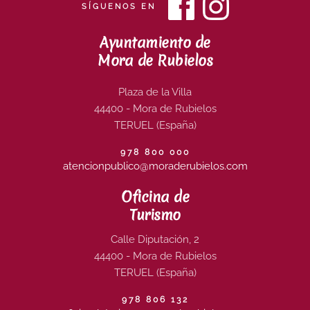
SÍGUENOS EN
Ayuntamiento de
Mora de Rubielos
Plaza de la Villa
44400 - Mora de Rubielos
TERUEL (España)
978 800 000
atencionpublico@moraderubielos.com
Oficina de
Turismo
Calle Diputación, 2
44400 - Mora de Rubielos
TERUEL (España)
978 806 132