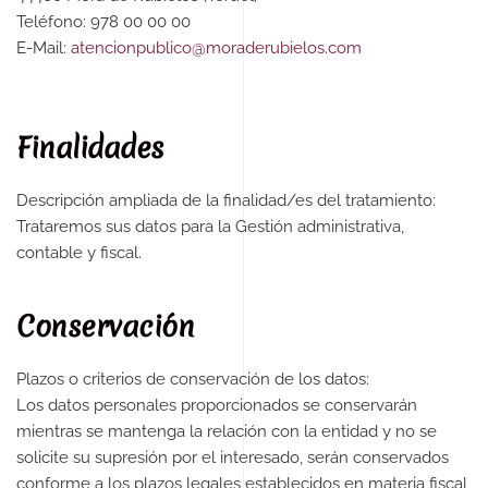
Teléfono: 978 00 00 00
E-Mail:
atencionpublico@moraderubielos.com
Finalidades
Descripción ampliada de la finalidad/es del tratamiento:
Trataremos sus datos para la Gestión administrativa,
contable y fiscal.
Conservación
Plazos o criterios de conservación de los datos:
Los datos personales proporcionados se conservarán
mientras se mantenga la relación con la entidad y no se
solicite su supresión por el interesado, serán conservados
conforme a los plazos legales establecidos en materia fiscal