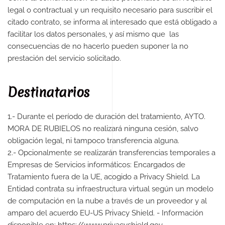
legal o contractual y un requisito necesario para suscribir el
citado contrato, se informa al interesado que está obligado a
facilitar los datos personales, y así mismo que las
consecuencias de no hacerlo pueden suponer la no
prestación del servicio solicitado.
Destinatarios
1.- Durante el período de duración del tratamiento, AYTO.
MORA DE RUBIELOS no realizará ninguna cesión, salvo
obligación legal, ni tampoco transferencia alguna.
2.- Opcionalmente se realizarán transferencias temporales a
Empresas de Servicios informáticos: Encargados de
Tratamiento fuera de la UE, acogido a Privacy Shield. La
Entidad contrata su infraestructura virtual según un modelo
de computación en la nube a través de un proveedor y al
amparo del acuerdo EU-US Privacy Shield. - Información