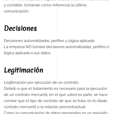
y contable, tomando como referencia la última
comunicación.
Decisiones
Decisiones automatizadas, perfiles y lógica aplicada:
La empresa NO tomará decisiones automatizadas, perfiles ó
lógica aplicada a sus datos.
Legitimación
Legitimación por ejecución de un contrato:
Debido a que el tratamiento es necesario para la ejecución
de un contrato mercantil, en el que usted es parte, se hace
constar que el tipo de contrato de que se trata, es el citado
contrato mercantil o la relación precontractual.
Como la comunicación de datos personales es un requisito