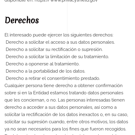
disponible en: https://www.privacyshield.gov
Derechos
El interesado puede ejercer los siguientes derechos:
Derecho a solicitar el acceso a sus datos personales.
Derecho a solicitar su rectificación o supresión.
Derecho a solicitar la limitación de su tratamiento.
Derecho a oponerse al tratamiento.
Derecho a la portabilidad de los datos.
Derecho a retirar el consentimiento prestado.
Cualquier persona tiene derecho a obtener confirmación
sobre si en la Entidad estamos tratando datos personales
que les conciernan, o no. Las personas interesadas tienen
derecho a acceder a sus datos personales, así como a
solicitar la rectificación de los datos inexactos o, en su caso,
solicitar su supresión cuando, entre otros motivos, los datos
ya no sean necesarios para los fines que fueron recogidos.