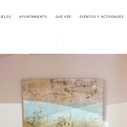
IELOS
AYUNTAMIENTO
QUÉ VER
EVENTOS Y ACTIVIDADES