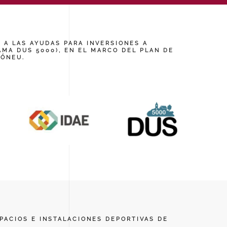
 A LAS AYUDAS PARA INVERSIONES A
MA DUS 5000), EN EL MARCO DEL PLAN DE
IÓNEU.
PACIOS E INSTALACIONES DEPORTIVAS DE