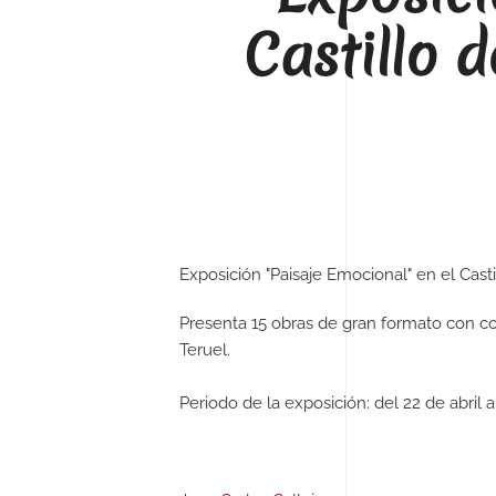
Castillo 
Exposición "Paisaje Emocional" en el Cast
Presenta 15 obras de gran formato con co
Teruel.
Periodo de la exposición: del 22 de abril a