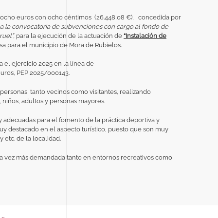
 y ocho euros con ocho céntimos (26.448,08 €), concedida por
 la convocatoria de subvenciones con cargo al fondo de
ruel”,
para la ejecución de la actuación de
“Instalación de
sa para el municipio de Mora de Rubielos.
l ejercicio 2025 en la línea de
uros, PEP 2025/000143.
personas, tanto vecinos como visitantes, realizando
, niños, adultos y personas mayores.
 adecuadas para el fomento de la práctica deportiva y
uy destacado en el aspecto turístico, puesto que son muy
etc. de la localidad.
ada vez más demandada tanto en entornos recreativos como