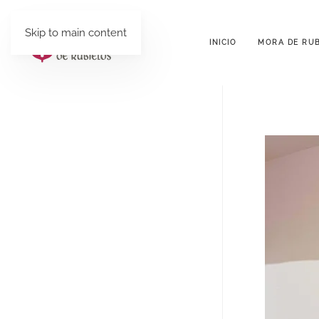
Skip to main content
INICIO
MORA DE RUB